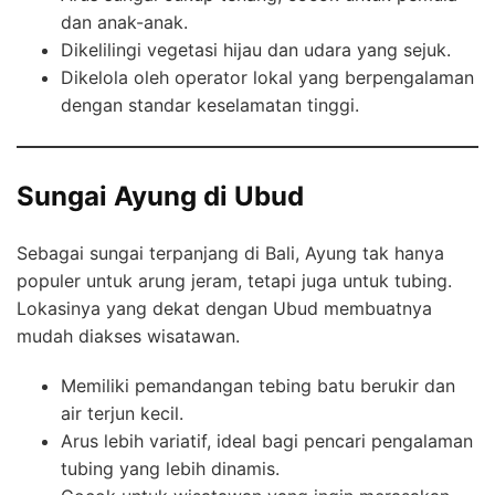
dan anak-anak.
Dikelilingi vegetasi hijau dan udara yang sejuk.
Dikelola oleh operator lokal yang berpengalaman
dengan standar keselamatan tinggi.
Sungai Ayung di Ubud
Sebagai sungai terpanjang di Bali, Ayung tak hanya
populer untuk arung jeram, tetapi juga untuk tubing.
Lokasinya yang dekat dengan Ubud membuatnya
mudah diakses wisatawan.
Memiliki pemandangan tebing batu berukir dan
air terjun kecil.
Arus lebih variatif, ideal bagi pencari pengalaman
tubing yang lebih dinamis.