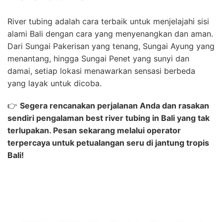
River tubing adalah cara terbaik untuk menjelajahi sisi
alami Bali dengan cara yang menyenangkan dan aman.
Dari Sungai Pakerisan yang tenang, Sungai Ayung yang
menantang, hingga Sungai Penet yang sunyi dan
damai, setiap lokasi menawarkan sensasi berbeda
yang layak untuk dicoba.
👉
Segera rencanakan perjalanan Anda dan rasakan
sendiri pengalaman best river tubing in Bali yang tak
terlupakan. Pesan sekarang melalui operator
terpercaya untuk petualangan seru di jantung tropis
Bali!