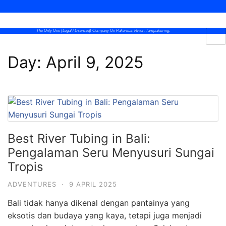
The Only One (Legal / Lisenced) Company On Pakerisan River, Tampaksiring.
Day:
April 9, 2025
Best River Tubing in Bali:
Pengalaman Seru Menyusuri Sungai
Tropis
ADVENTURES
·
9 APRIL 2025
Bali tidak hanya dikenal dengan pantainya yang
eksotis dan budaya yang kaya, tetapi juga menjadi