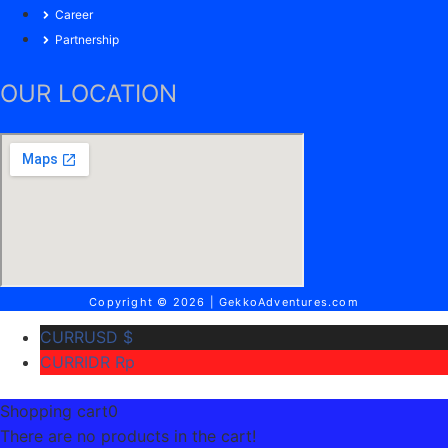
Career
Partnership
OUR LOCATION
Copyright © 2026 | GekkoAdventures.com
CURR
USD $
CURR
IDR Rp
Shopping cart
0
There are no products in the cart!