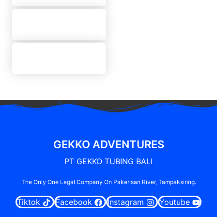
GEKKO ADVENTURES
PT GEKKO TUBING BALI
The Only One Legal Company On Pakerisan River, Tampaksiring.
Tiktok
Facebook
Instagram
Youtube