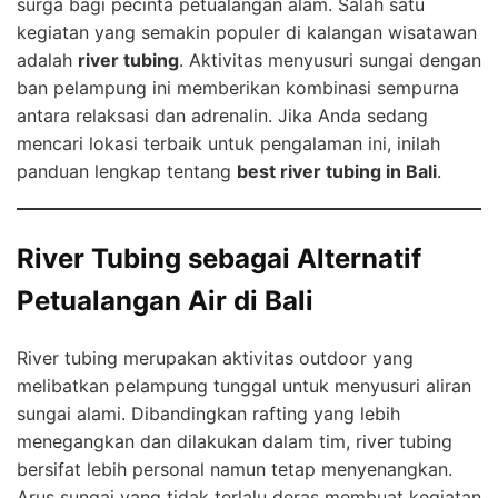
surga bagi pecinta petualangan alam. Salah satu
kegiatan yang semakin populer di kalangan wisatawan
adalah
river tubing
. Aktivitas menyusuri sungai dengan
ban pelampung ini memberikan kombinasi sempurna
antara relaksasi dan adrenalin. Jika Anda sedang
mencari lokasi terbaik untuk pengalaman ini, inilah
panduan lengkap tentang
best river tubing in Bali
.
River Tubing sebagai Alternatif
Petualangan Air di Bali
River tubing merupakan aktivitas outdoor yang
melibatkan pelampung tunggal untuk menyusuri aliran
sungai alami. Dibandingkan rafting yang lebih
menegangkan dan dilakukan dalam tim, river tubing
bersifat lebih personal namun tetap menyenangkan.
Arus sungai yang tidak terlalu deras membuat kegiatan